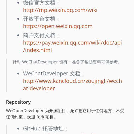
微信官方文档：
http://mp.weixin.qq.com/wiki
开放平台文档：
https://open.weixin.qq.com
商户支付文档：
https://pay.weixin.qq.com/wiki/doc/api
/index.html
针对 WeChatDeveloper 也有一准备了帮助资料可供参考。
WeChatDeveloper 文档：
http://www.kancloud.cn/zoujingli/wech
at-developer
Repository
WeOpenDeveloper 为开源项目，允许把它用于任何地方，不受
任何约束，欢迎 fork 项目。
GitHub 托管地址：