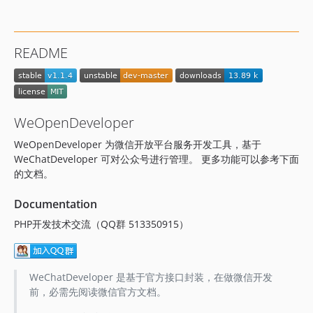
README
WeOpenDeveloper
WeOpenDeveloper 为微信开放平台服务开发工具，基于
WeChatDeveloper 可对公众号进行管理。 更多功能可以参考下面
的文档。
Documentation
PHP开发技术交流（QQ群 513350915）
WeChatDeveloper 是基于官方接口封装，在做微信开发
前，必需先阅读微信官方文档。