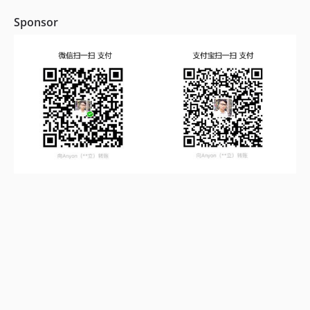
Sponsor