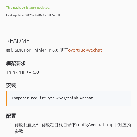
This package is auto-updated.
Last update: 2026-08-06 12:58:52 UTC
README
微信SDK For ThinkPHP 6.0 基于
overtrue/wechat
框架要求
ThinkPHP >= 6.0
安装
composer require yzh52521/think-wechat
配置
修改配置文件 修改项目根目录下config/wechat.php中对应的
参数