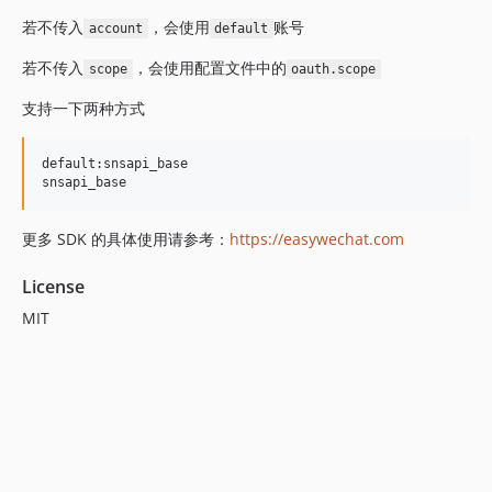
若不传入
，会使用
账号
account
default
若不传入
，会使用配置文件中的
scope
oauth.scope
支持一下两种方式
default:snsapi_base

更多 SDK 的具体使用请参考：
https://easywechat.com
License
MIT