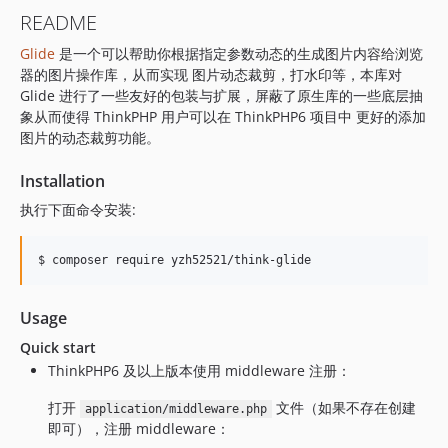
README
Glide
是一个可以帮助你根据指定参数动态的生成图片内容给浏览
器的图片操作库，从而实现 图片动态裁剪，打水印等，本库对
Glide 进行了一些友好的包装与扩展，屏蔽了原生库的一些底层抽
象从而使得 ThinkPHP 用户可以在 ThinkPHP6 项目中 更好的添加
图片的动态裁剪功能。
Installation
执行下面命令安装:
$ composer require yzh52521/think-glide
Usage
Quick start
ThinkPHP6 及以上版本使用 middleware 注册：
打开
文件（如果不存在创建
application/middleware.php
即可），注册 middleware：