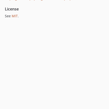
License
See
MIT
.