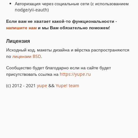
Авторизация через социальные сети (с использованием
nodge/yii-eauth)
Если вам не хватает какой-то функциональности -
напишите нам
и мы Вам обязательно поможем!
Лицензия
Исходный код, макеты дизайна и вёрстка распространяются
по
лицензии BSD
.
Сообщество будет благодарно если на сайте будет
присутствовать ссылка на
https://yupe.ru
(c) 2012 - 2021
yupe
&&
Yupe! team