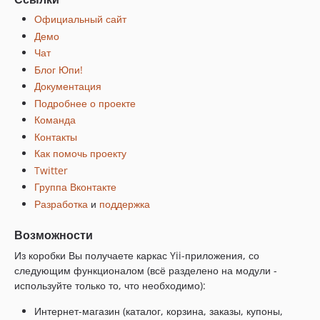
Официальный сайт
Демо
Чат
Блог Юпи!
Документация
Подробнее о проекте
Команда
Контакты
Как помочь проекту
Twitter
Группа Вконтакте
Разработка
и
поддержка
Возможности
Из коробки Вы получаете каркас Yii-приложения, со
следующим функционалом (всё разделено на модули -
используйте только то, что необходимо):
Интернет-магазин (каталог, корзина, заказы, купоны,