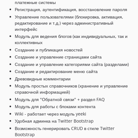
платежные системы
Регистрация, аутентификация, восстановление пароля
Управление пользователями (блокировка, активация,
редактирование и т.д.) через административный
интерфейс
Модуль для ведения блогов (как индивидуальных, так и
коллективных
Создание и публикация новостей
Создание и управление страницами сайта
Создание и управление категориями сайта (разделами)
Создание и редактирование меню сайта
Древовидные комментарии
Модуль простых справочников (хранение и управление
справочной информацией)
Модуль для "Обратной связи" + раздел FAQ
Модуль для работы с блоками контента
Wiki - работает через модуль yeeki
Удобная админка на Twitter Bootstrap
Возможность генерировать CRUD в стиле Twitter
Bootstrap