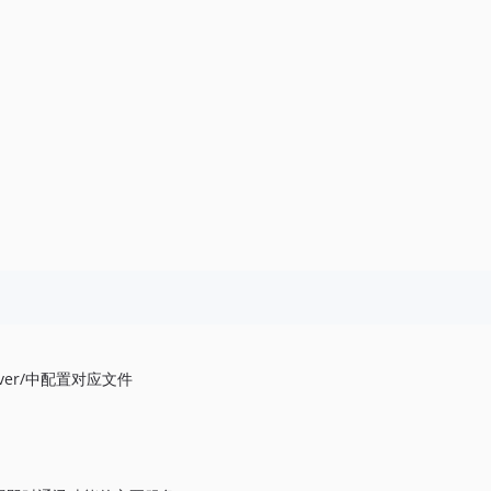
-server/中配置对应文件