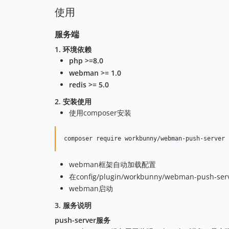
使用
服务端
1. 环境依赖
php >=8.0
webman >= 1.0
redis >= 5.0
2. 安装使用
使用composer安装
webman框架自动加载配置
在config/plugin/workbunny/webman-push
webman启动
3. 服务说明
push-server服务