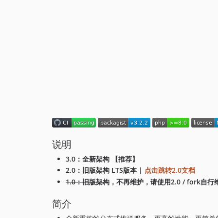
说明
3.0：全新架构 【推荐】
2.0：旧版架构 LTS版本 |
点击跳转2.0文档
1.0：旧版架构
，不再维护，请使用2.0 / fork自行
简介