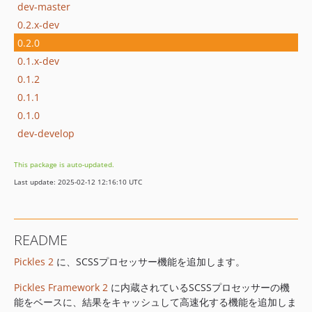
dev-master
0.2.x-dev
0.2.0
0.1.x-dev
0.1.2
0.1.1
0.1.0
dev-develop
This package is auto-updated.
Last update: 2025-02-12 12:16:10 UTC
README
Pickles 2
に、SCSSプロセッサー機能を追加します。
Pickles Framework 2
に内蔵されているSCSSプロセッサーの機
能をベースに、結果をキャッシュして高速化する機能を追加しま