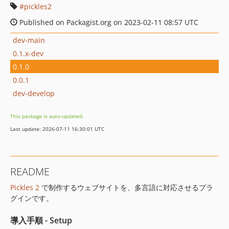
pickles2
Published on Packagist.org on 2023-02-11 08:57 UTC
dev-main
0.1.x-dev
0.1.0
0.0.1
dev-develop
This package is auto-updated.
Last update: 2026-07-11 16:30:01 UTC
README
Pickles 2
で制作するウェブサイトを、多言語に対応させるプラ
グインです。
導入手順 - Setup