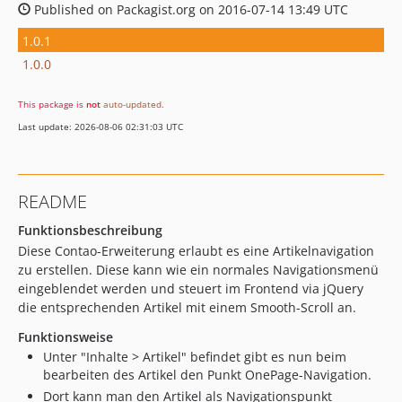
Published on Packagist.org on 2016-07-14 13:49 UTC
1.0.1
1.0.0
This package is
not
auto-updated
.
Last update: 2026-08-06 02:31:03 UTC
README
Funktionsbeschreibung
Diese Contao-Erweiterung erlaubt es eine Artikelnavigation
zu erstellen. Diese kann wie ein normales Navigationsmenü
eingeblendet werden und steuert im Frontend via jQuery
die entsprechenden Artikel mit einem Smooth-Scroll an.
Funktionsweise
Unter "Inhalte > Artikel" befindet gibt es nun beim
bearbeiten des Artikel den Punkt OnePage-Navigation.
Dort kann man den Artikel als Navigationspunkt