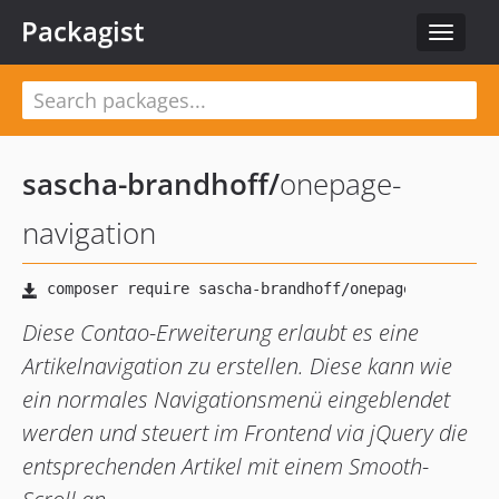
Packagist
Toggle
navigat
sascha-brandhoff
/
onepage-
navigation
Diese Contao-Erweiterung erlaubt es eine
Artikelnavigation zu erstellen. Diese kann wie
ein normales Navigationsmenü eingeblendet
werden und steuert im Frontend via jQuery die
entsprechenden Artikel mit einem Smooth-