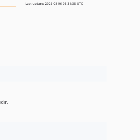
Last update: 2026-08-06 03:31:38 UTC
dır.