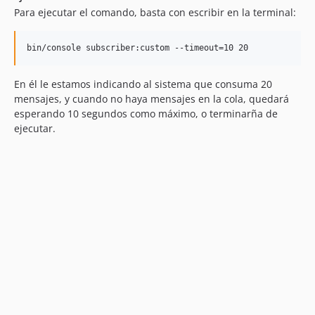
Para ejecutar el comando, basta con escribir en la terminal:
bin/console subscriber:custom --timeout=10 20
En él le estamos indicando al sistema que consuma 20
mensajes, y cuando no haya mensajes en la cola, quedará
esperando 10 segundos como máximo, o terminarña de
ejecutar.