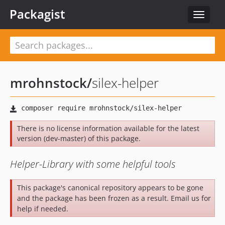
Packagist
Toggle
navigat
mrohnstock
/
silex-helper
There is no license information available for the latest
version (dev-master) of this package.
Helper-Library with some helpful tools
This package's canonical repository appears to be gone
and the package has been frozen as a result. Email us for
help if needed.