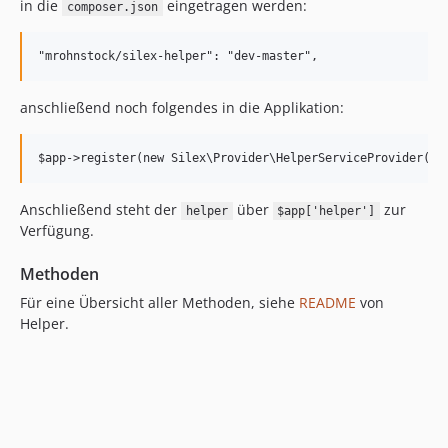
in die
eingetragen werden:
composer.json
anschließend noch folgendes in die Applikation:
Anschließend steht der
über
zur
helper
$app['helper']
Verfügung.
Methoden
Für eine Übersicht aller Methoden, siehe
README
von
Helper.