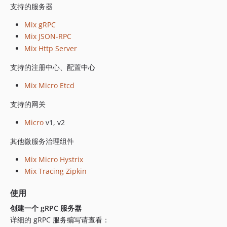
支持的服务器
Mix gRPC
Mix JSON-RPC
Mix Http Server
支持的注册中心、配置中心
Mix Micro Etcd
支持的网关
Micro
v1, v2
其他微服务治理组件
Mix Micro Hystrix
Mix Tracing Zipkin
使用
创建一个 gRPC 服务器
详细的 gRPC 服务编写请查看：