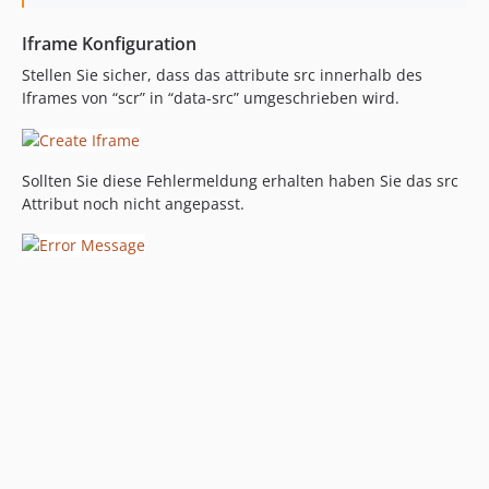
Iframe Konfiguration
Stellen Sie sicher, dass das attribute src innerhalb des
Iframes von “scr” in “data-src” umgeschrieben wird.
Sollten Sie diese Fehlermeldung erhalten haben Sie das src
Attribut noch nicht angepasst.