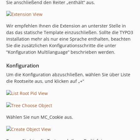
Sie anschließend den Reiter „enthält“ aus.
Wir empfehlen Ihnen die Extension an unterster Stelle in
das das statische Template einzuschließen. Sollte die TYPO3
Installation mehr als nur eine Sprache enthalten, beachten
Sie die zusätzlichen Konfigurationsschritte die unter
“Konfiguration Multilanguage” beschrieben werden.
Konfiguration
Um die Konfiguration abzuschließen, wählen Sie über Liste
die Rootseite aus, und klicken auf „+“
Wählen Sie nun MC_Cookie aus.