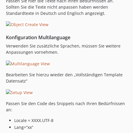
Passen Sie hier die Texte nach Ihren Bedürfnissen an.
Sollten Sie die Texte nicht anpassen haben werden
Standardtexte in Deutsch und Englisch angezeigt.
Konfiguration Multilanguage
Verwenden Sie zusätzliche Sprachen, müssen Sie weitere
Anpassungen vornehmen.
Bearbeiten Sie hierzu wieder den „Vollständigen Template
Datensatz“
Passen Sie den Code des Snippets nach Ihren Bedürfnissen
an:
Locale = XXXX.UTF-8
Lang=“xx“