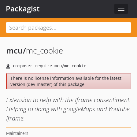
Packagist
Toggle
navigat
mcu
/
mc_cookie
There is no license information available for the latest
version (dev-master) of this package.
Extension to help with the Iframe consentiment.
Helping to doing with googleMaps and Youtube
Iframe.
Maintainers