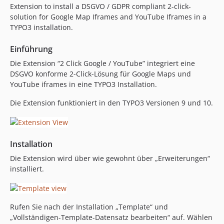
Extension to install a DSGVO / GDPR compliant 2-click-
solution for Google Map Iframes and YouTube Iframes in a
TYPO3 installation.
Einführung
Die Extension “2 Click Google / YouTube” integriert eine
DSGVO konforme 2-Click-Lösung für Google Maps und
YouTube iframes in eine TYPO3 Installation.
Die Extension funktioniert in den TYPO3 Versionen 9 und 10.
Installation
Die Extension wird über wie gewohnt über „Erweiterungen“
installiert.
Rufen Sie nach der Installation „Template“ und
„Vollständigen-Template-Datensatz bearbeiten“ auf. Wählen