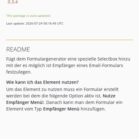
0.3.4
This package is auto-updated.
Last update: 2026-07-24 00:16:45 UTC
README
Fügt dem Formulargenerator eine spezielle Selectbox hinzu
mit der es möglich ist Empfänger eines Email-Formulars
festzulegen.
Wie kann ich das Element nutzen?
Um das Element zu nutzen muss ein Formular erstellt
werden bei dem die folgende Option aktiv ist,
Nutze
Empfänger Menü
!. Danach kann man dem Formular ein
Element vom Typ
Empfänger Menü
hinzufügen.