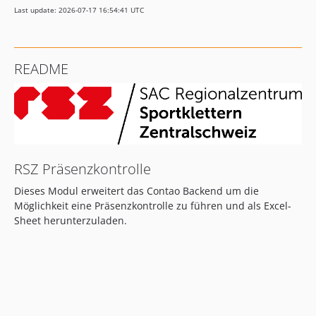
Last update: 2026-07-17 16:54:41 UTC
README
RSZ Präsenzkontrolle
Dieses Modul erweitert das Contao Backend um die
Möglichkeit eine Präsenzkontrolle zu führen und als Excel-
Sheet herunterzuladen.