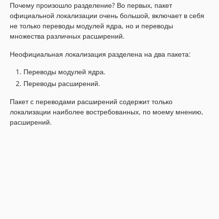
Почему произошло разделение? Во первых, пакет
официальной локализации очень большой, включает в себя
не только переводы модулей ядра, но и переводы
множества различных расширений.
Неофициальная локализация разделена на два пакета:
Переводы модулей ядра.
Переводы расширений.
Пакет с переводами расширений содержит только
локализации наиболее востребованных, по моему мнению,
расширений.