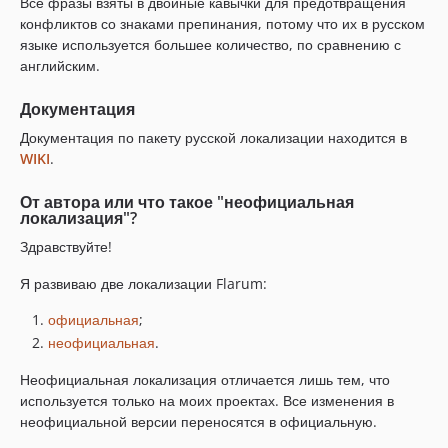
Все фразы взяты в двойные кавычки для предотвращения
конфликтов со знаками препинания, потому что их в русском
языке используется большее количество, по сравнению с
английским.
Документация
Документация по пакету русской локализации находится в
WIKI
.
От автора или что такое "неофициальная
локализация"?
Здравствуйте!
Я развиваю две локализации Flarum:
официальная
;
неофициальная
.
Неофициальная локализация отличается лишь тем, что
используется только на моих проектах. Все изменения в
неофициальной версии переносятся в официальную.