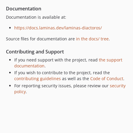
Documentation
Documentation is available at:
https://docs.laminas.dev/laminas-diactoros/
Source files for documentation are
in the docs/ tree
.
Contributing and Support
If you need support with the project, read
the support
documentation
.
If you wish to contribute to the project, read the
contributing guidelines
as well as the
Code of Conduct
.
For reporting security issues, please review our
security
policy
.