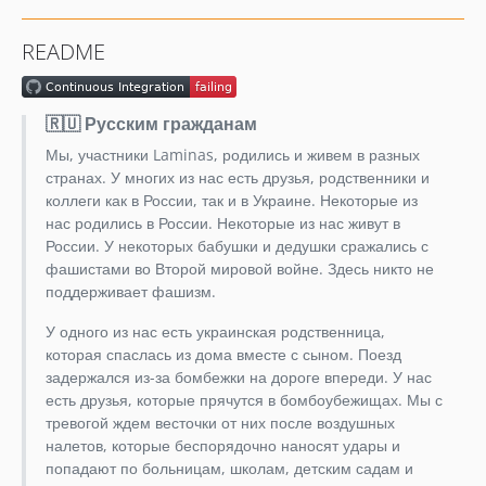
README
🇷🇺 Русским гражданам
Мы, участники Laminas, родились и живем в разных
странах. У многих из нас есть друзья, родственники и
коллеги как в России, так и в Украине. Некоторые из
нас родились в России. Некоторые из нас живут в
России. У некоторых бабушки и дедушки сражались с
фашистами во Второй мировой войне. Здесь никто не
поддерживает фашизм.
У одного из нас есть украинская родственница,
которая спаслась из дома вместе с сыном. Поезд
задержался из-за бомбежки на дороге впереди. У нас
есть друзья, которые прячутся в бомбоубежищах. Мы с
тревогой ждем весточки от них после воздушных
налетов, которые беспорядочно наносят удары и
попадают по больницам, школам, детским садам и