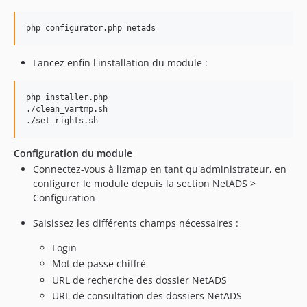
php configurator.php netads
Lancez enfin l'installation du module :
php installer.php

./clean_vartmp.sh

./set_rights.sh
Configuration du module
Connectez-vous à lizmap en tant qu'administrateur, en
configurer le module depuis la section NetADS >
Configuration
Saisissez les différents champs nécessaires :
Login
Mot de passe chiffré
URL de recherche des dossier NetADS
URL de consultation des dossiers NetADS