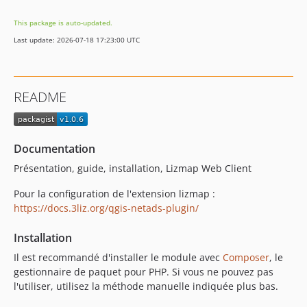
This package is auto-updated.
Last update: 2026-07-18 17:23:00 UTC
README
Documentation
Présentation, guide, installation, Lizmap Web Client
Pour la configuration de l'extension lizmap :
https://docs.3liz.org/qgis-netads-plugin/
Installation
Il est recommandé d'installer le module avec
Composer
, le
gestionnaire de paquet pour PHP. Si vous ne pouvez pas
l'utiliser, utilisez la méthode manuelle indiquée plus bas.