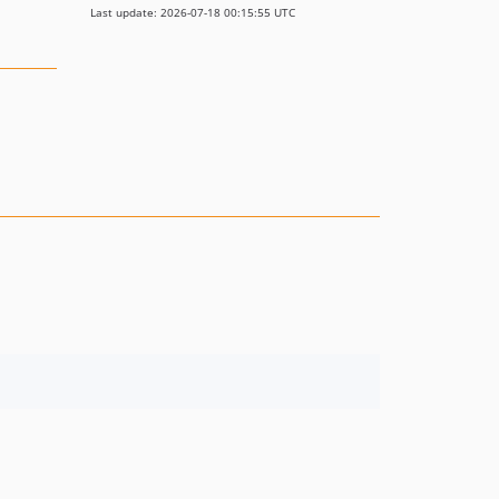
Last update: 2026-07-18 00:15:55 UTC