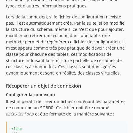
types et d'autres informations pratiques.
Lors de la connexion, si le fichier de configuration n'existe
pas, il est automatiquement créé. Par la suite, si on modifie
la structure du schéma, même si ce n'est que pour ajouter,
modifier ou retirer une colonne dans une table, une
méthode permet de régénérer ce fichier de configuration. Il
m'est apparu comme très peu pratique de devoir créer une
classe pour chacune des tables, ces modifications de
structure induisant la ré-écriture partielle de certaines de
ces classes à chaque fois. Ces classes sont donc gérées
dynamiquement et sont, en réalité, des classes virtuelles.
Récupérer un objet de connexion
Configurer la connexion
Il est impératif de créer un fichier contenant les paramètres
de connexion au SGBDR. Ce fichier doit être nommé
dbCnxConf.php
et être formaté de la manière suivante :
<?php