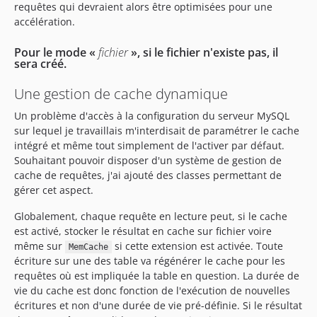
requêtes qui devraient alors être optimisées pour une
accélération.
Pour le mode «
fichier
», si le fichier n'existe pas, il
sera créé.
Une gestion de cache dynamique
Un problème d'accès à la configuration du serveur MySQL
sur lequel je travaillais m'interdisait de paramétrer le cache
intégré et même tout simplement de l'activer par défaut.
Souhaitant pouvoir disposer d'un système de gestion de
cache de requêtes, j'ai ajouté des classes permettant de
gérer cet aspect.
Globalement, chaque requête en lecture peut, si le cache
est activé, stocker le résultat en cache sur fichier voire
même sur
si cette extension est activée. Toute
MemCache
écriture sur une des table va régénérer le cache pour les
requêtes où est impliquée la table en question. La durée de
vie du cache est donc fonction de l'exécution de nouvelles
écritures et non d'une durée de vie pré-définie. Si le résultat