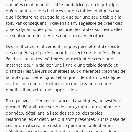
données relationnelle. L'idée fondatrice part du principe
qu'on peut faire des lectures sur des tables multiples mais
que l'écriture ne peut se faire que sur une seule table à la
fois. Par conséquent, il devenait envisageable de créer des
objets dynamiques pour chacune des tables sur lesquelles
on souhaitait effectuer des opérations en écriture.
Des méthodes relativement simples permettent d'exécuter
des requêtes préparées pour la collecte de données. Pour
l'écriture, d'autres méthodes permettent de créer une
instance pour initialiser une ligne d'une table donnée et
d'affecter les valeurs souhaitées aux différentes colonnes de
la table pour cette ligne. Selon que l'identifiant de la ligne
est fourni ou non, l'écriture sera une création ou une
modification, voire une suppression.
Pour pouvoir créer ces instances dynamiques, un système
permet d'établir une sorte de cartographie du schéma de
données, détaillant la liste des tables, des tables
relationnelles et des vues qui sont présentes. Sur la base de
ces informations, une instance pour une table donnée
définit les propriétés en lisant la liste des colonnes, leur