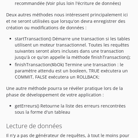
recommandée (Voir plus loin l'écriture de données)
Deux autres méthodes nous intéressent principalement ici
et ne seront utilisées que lorsqu'on devra enregistrer des
création ou modifications de données :
startTransaction() Démarre une transaction si les tables
utilisent un moteur transactionnel. Toutes les requêtes
suivantes seront alors incluses dans une transaction
jusqu'à ce qu'on appelle la méthode finishTransaction();
finishTransaction($bOk) Termine une transaction : le
paramètre attendu est un booleen, TRUE exécutera un
COMMIT, FALSE exécutera un ROLLBACK;
Une autre méthode pourra se révéler pratique lors de la
phase de développement de votre application :
getErreurs() Retourne la liste des erreurs rencontrées
sous la forme d'un tableau
Lecture de données
Il n'y a pas de générateur de requêtes, à tout le moins pour