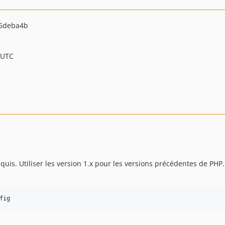
6deba4b
 UTC
quis. Utiliser les version 1.x pour les versions précédentes de PHP.