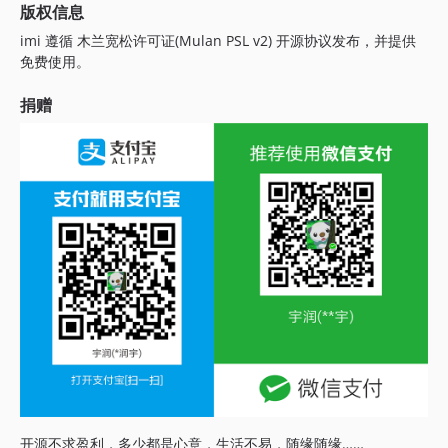
版权信息
imi 遵循 木兰宽松许可证(Mulan PSL v2) 开源协议发布，并提供
免费使用。
捐赠
开源不求盈利，多少都是心意，生活不易，随缘随缘……