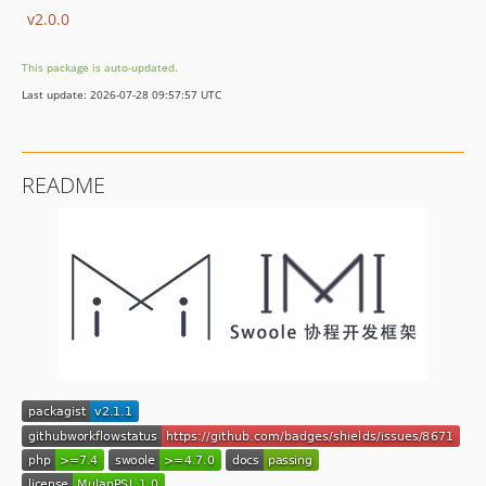
v2.0.0
This package is auto-updated.
Last update: 2026-07-28 09:57:57 UTC
README