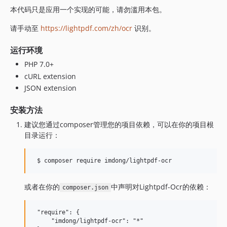
本代码只是应用一个实现的可能，请勿滥用本包。
请手动至
https://lightpdf.com/zh/ocr
识别。
运行环境
PHP 7.0+
cURL extension
JSON extension
安装方法
建议您通过composer管理您的项目依赖，可以在你的项目根
目录运行：
或者在你的
中声明对Lightpdf-Ocr的依赖：
composer.json
 "require": {

     "imdong/lightpdf-ocr": "*"
