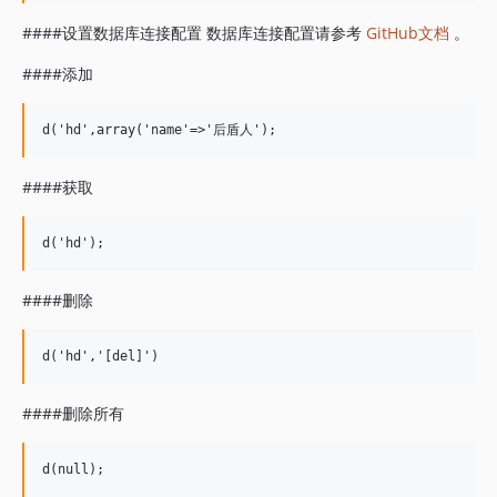
####设置数据库连接配置 数据库连接配置请参考
GitHub文档
。
####添加
####获取
####删除
####删除所有