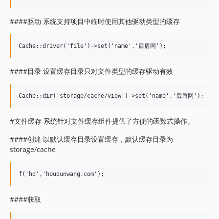
####驱动 系统支持项目中临时使用其他驱动类型的缓存
####目录 设置缓存目录只对文件类型的缓存驱动有效
#文件缓存 系统针对文件缓存组件提供了方便的函数式操作。
####创建 以默认缓存目录设置缓存，默认缓存目录为
storage/cache
####获取