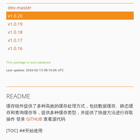
dev-master
v1.0.20
v1.0.19
v1.0.18
v1.0.17
v1.0.16
This package is auto-updated.
Last update: 2026-02-13 08:16:06 UTC
README
缓存组件提供了多种高效的缓存处理方式，包括数据缓存、静态缓
存和查询缓存等，提供多种缓存类型，并提供了快捷方法进行存取
操作 登录
GITHUB
查看源代码
[TOC] ##开始使用