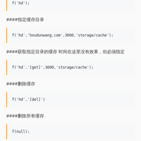
####指定缓存目录
####获取指定目录的缓存 时间在这里没有效果，但必须指定
####删除缓存
####删除所有缓存