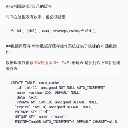
####删除指定目录的缓存
时间在这里没有效果，但必须指定
##数据库缓存 针对数据库缓存操作系统提供了快捷的 d 函数操
作。
数据库缓存依赖
Db数据库组件
####创建表 请执行以下SQL创建
缓存表
CREATE TABLE `core_cache` (

  `id` int(11) unsigned NOT NULL AUTO_INCREMENT,

  `name` varchar(255) DEFAULT NULL,

  `data` text,

  `create_at` int(10) unsigned DEFAULT NULL,

  `expire` int(10) unsigned DEFAULT NULL,

  PRIMARY KEY (`id`),

  UNIQUE KEY `name` (`name`)
