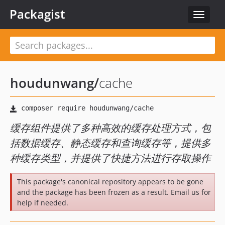
Packagist
Toggle
navigat
houdunwang
/
cache
缓存组件提供了多种高效的缓存处理方式，包
括数据缓存、静态缓存和查询缓存等，提供多
种缓存类型，并提供了快捷方法进行存取操作
This package's canonical repository appears to be gone
and the package has been frozen as a result. Email us for
help if needed.