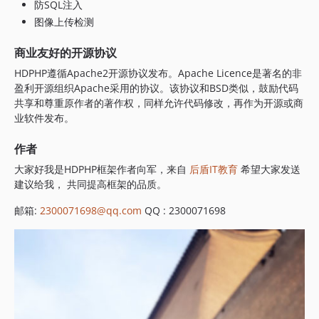
防SQL注入
图像上传检测
商业友好的开源协议
HDPHP遵循Apache2开源协议发布。Apache Licence是著名的非
盈利开源组织Apache采用的协议。该协议和BSD类似，鼓励代码
共享和尊重原作者的著作权，同样允许代码修改，再作为开源或商
业软件发布。
作者
大家好我是HDPHP框架作者向军，来自
后盾IT教育
希望大家发送
建议给我， 共同提高框架的品质。
邮箱:
2300071698@qq.com
QQ : 2300071698