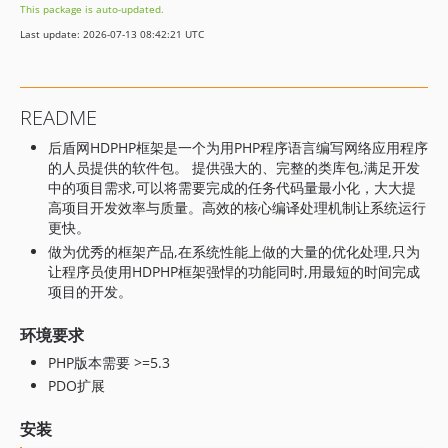
This package is auto-updated.
Last update: 2026-07-13 08:42:21 UTC
README
后盾网HDPHP框架是一个为用PHP程序语言编写网络应用程序
的人员提供的软件包。 提供强大的、完整的类库包,满足开发
中的项目需求,可以将需要完成的任务代码量最小化，大大提
高项目开发效率与质量。高效的核心编译处理机制让系统运行
更快。
做为优秀的框架产品,在系统性能上做的大量的优化处理,只为
让程序员使用HDPHP框架强悍的功能同时,用最短的时间完成
项目的开发。
环境要求
PHP版本需要 >=5.3
PDO扩展
安装