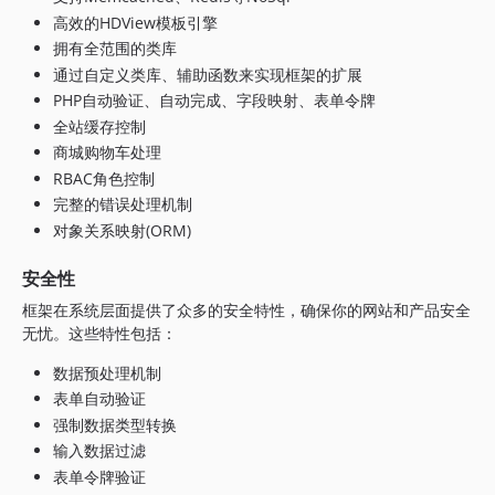
高效的HDView模板引擎
拥有全范围的类库
通过自定义类库、辅助函数来实现框架的扩展
PHP自动验证、自动完成、字段映射、表单令牌
全站缓存控制
商城购物车处理
RBAC角色控制
完整的错误处理机制
对象关系映射(ORM)
安全性
框架在系统层面提供了众多的安全特性，确保你的网站和产品安全
无忧。这些特性包括：
数据预处理机制
表单自动验证
强制数据类型转换
输入数据过滤
表单令牌验证