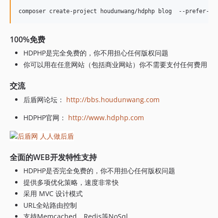
100%免费
HDPHP是完全免费的，你不用担心任何版权问题
你可以用在任意网站（包括商业网站）你不需要支付任何费用
交流
后盾网论坛：
http://bbs.houdunwang.com
HDPHP官网：
http://www.hdphp.com
全面的WEB开发特性支持
HDPHP是否完全免费的，你不用担心任何版权问题
提供多项优化策略，速度非常快
采用 MVC 设计模式
URL全站路由控制
支持Memcached、Redis等NoSql