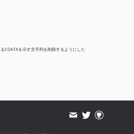
されるCDATAを示す文字列を削除するようにした