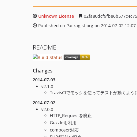
Unknown License
02fa80dcf9fbe6b577c4c7
Published on Packagist.org on 2014-07-02 12:07
README
Changes
2014-07-03
v2.1.0
TravisCIでモックを使ってテストが動くよう
2014-07-02
v2.0.0
HTTP_Requestを廃止
Guzzleを利用
composer対応
PHP4記法の廃止