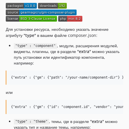
Для установки ресурса, необходимо указать значение
атрибуту
"type"
в вашем файле composer.json:
, модули, расширения модулей,
"type" : "component"
виджеты, плагины, где в разделе
"extra"
можно указать
путь установки или идентификатор компонента,
например:
или
, темы, где в разделе
"extra"
можно
"type" : "theme"
указать тип и название темы, например: