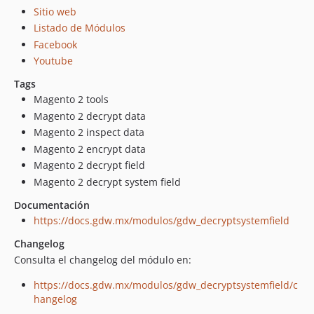
Sitio web
Listado de Módulos
Facebook
Youtube
Tags
Magento 2 tools
Magento 2 decrypt data
Magento 2 inspect data
Magento 2 encrypt data
Magento 2 decrypt field
Magento 2 decrypt system field
Documentación
https://docs.gdw.mx/modulos/gdw_decryptsystemfield
Changelog
Consulta el changelog del módulo en:
https://docs.gdw.mx/modulos/gdw_decryptsystemfield/c
hangelog