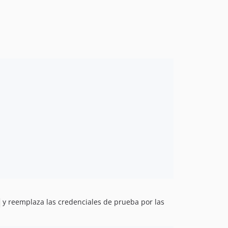
y reemplaza las credenciales de prueba por las