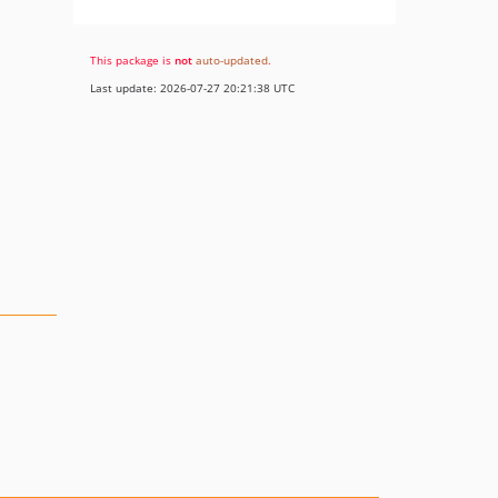
This package is
not
auto-updated
.
Last update: 2026-07-27 20:21:38 UTC