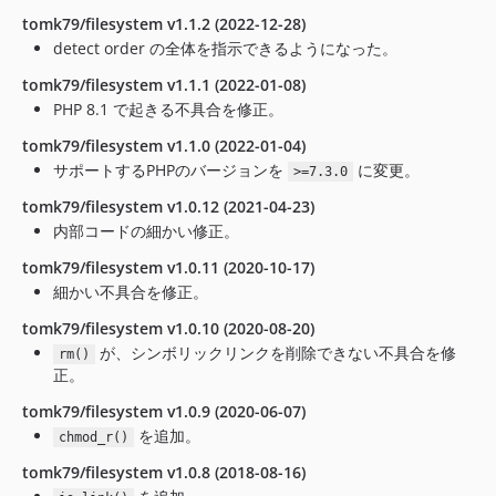
tomk79/filesystem v1.1.2 (2022-12-28)
detect order の全体を指示できるようになった。
tomk79/filesystem v1.1.1 (2022-01-08)
PHP 8.1 で起きる不具合を修正。
tomk79/filesystem v1.1.0 (2022-01-04)
サポートするPHPのバージョンを
に変更。
>=7.3.0
tomk79/filesystem v1.0.12 (2021-04-23)
内部コードの細かい修正。
tomk79/filesystem v1.0.11 (2020-10-17)
細かい不具合を修正。
tomk79/filesystem v1.0.10 (2020-08-20)
が、シンボリックリンクを削除できない不具合を修
rm()
正。
tomk79/filesystem v1.0.9 (2020-06-07)
を追加。
chmod_r()
tomk79/filesystem v1.0.8 (2018-08-16)