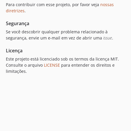
Para contribuir com esse projeto, por favor veja
nossas
diretrizes
.
Segurança
Se você descobrir qualquer problema relacionado à
segurança, envie um e-mail em vez de abrir uma
issue
.
Licença
Este projeto está licenciado sob os termos da licença MIT.
Consulte o arquivo
LICENSE
para entender os direitos e
limitações.