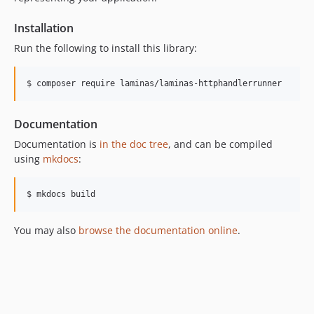
Installation
Run the following to install this library:
$ composer require laminas/laminas-httphandlerrunner
Documentation
Documentation is
in the doc tree
, and can be compiled
using
mkdocs
:
$ mkdocs build
You may also
browse the documentation online
.