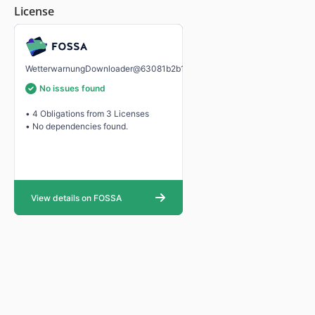
License