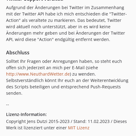
Aufgrund der Änderungen bei Twitter im Zusammenhang
mit der Twitter API habe ich mich entschieden die "Twitter-
Action" als veraltete zu markieren. Das bedeutet, Twitter
wird aktuell noch unterstützt, aber in es wird keine
Änderungen mehr geben und bei Änderungen der Twitter
API, wird diese "Action" endgültig entfernt werden.
Abschluss
Solltet Ihr Fragen oder Anregungen haben, so steht euch
offen sich jederzeit an mich per E-Mail (siehe
http://www.NeuthardWetter.de
) zu wenden.
Selbstverständlich könnt Ihr euch an der Weiterentwicklung
des Scripts beteiligen und entsprechend Push-Requests
senden.
--
Lizenz-Information:
Copyright Jens Dutzi 2015-2023 / Stand: 11.02.2023 / Dieses
Werk ist lizenziert unter einer
MIT Lizenz