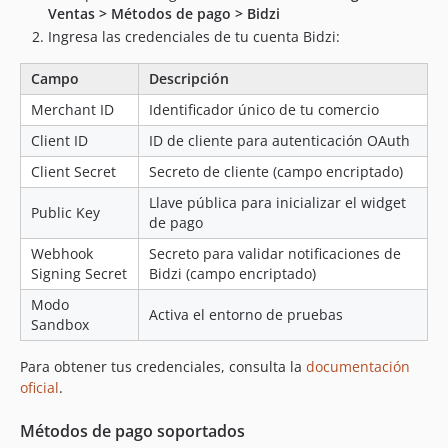
Ventas > Métodos de pago > Bidzi
Ingresa las credenciales de tu cuenta Bidzi:
Campo
Descripción
Merchant ID
Identificador único de tu comercio
Client ID
ID de cliente para autenticación OAuth
Client Secret
Secreto de cliente (campo encriptado)
Llave pública para inicializar el widget
Public Key
de pago
Webhook
Secreto para validar notificaciones de
Signing Secret
Bidzi (campo encriptado)
Modo
Activa el entorno de pruebas
Sandbox
Para obtener tus credenciales, consulta la
documentación
oficial
.
Métodos de pago soportados