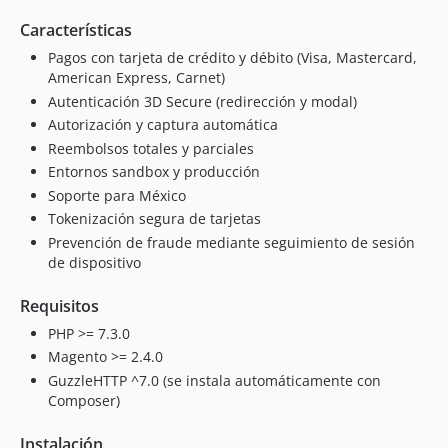
Características
Pagos con tarjeta de crédito y débito (Visa, Mastercard,
American Express, Carnet)
Autenticación 3D Secure (redirección y modal)
Autorización y captura automática
Reembolsos totales y parciales
Entornos sandbox y producción
Soporte para México
Tokenización segura de tarjetas
Prevención de fraude mediante seguimiento de sesión
de dispositivo
Requisitos
PHP >= 7.3.0
Magento >= 2.4.0
GuzzleHTTP ^7.0 (se instala automáticamente con
Composer)
Instalación