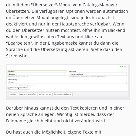
du mit dem "Übersetzer"-Modul vom Catalog-Manager
übersetzen. Die verfügbaren Optionen werden automatisch
im Übersetzer-Modul angelegt, sind jedoch zunächst
deaktiviert und nur in der Hauptsprache verfügbar. Wenn
du den Übersetzer nutzen möchtest, öffne ihn im Backend,
wähle den gewünschten Text aus und klicke auf
"Bearbeiten". In der Eingabemaske kannst du dann die
Sprache und die Übersetzung aktivieren. Siehe dazu den
Screenshot.
Darüber hinaus kannst du den Text kopieren und in einer
neuen Sprache anlegen. Wichtig ist hierbei, dass der
Feldname gleich bleibt und nicht verändert wird.
Du hast auch die Möglichkeit, eigene Texte mit