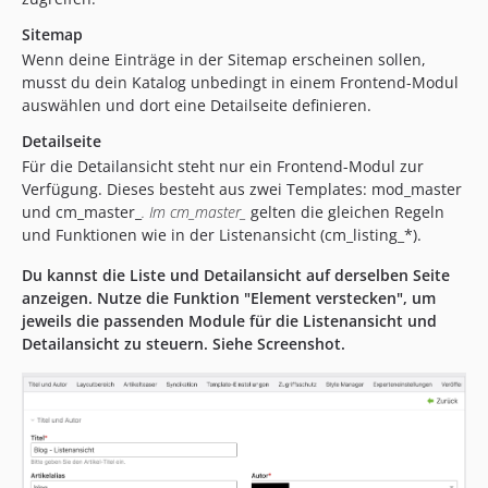
Sitemap
Wenn deine Einträge in der Sitemap erscheinen sollen,
musst du dein Katalog unbedingt in einem Frontend-Modul
auswählen und dort eine Detailseite definieren.
Detailseite
Für die Detailansicht steht nur ein Frontend-Modul zur
Verfügung. Dieses besteht aus zwei Templates: mod_master
und cm_master_
. Im cm_master_
gelten die gleichen Regeln
und Funktionen wie in der Listenansicht (cm_listing_*).
Du kannst die Liste und Detailansicht auf derselben Seite
anzeigen. Nutze die Funktion "Element verstecken", um
jeweils die passenden Module für die Listenansicht und
Detailansicht zu steuern. Siehe Screenshot.