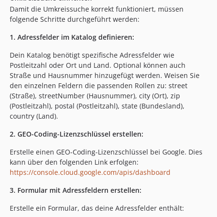
Damit die Umkreissuche korrekt funktioniert, müssen
folgende Schritte durchgeführt werden:
1. Adressfelder im Katalog definieren:
Dein Katalog benötigt spezifische Adressfelder wie
Postleitzahl oder Ort und Land. Optional können auch
Straße und Hausnummer hinzugefügt werden. Weisen Sie
den einzelnen Feldern die passenden Rollen zu: street
(Straße), streetNumber (Hausnummer), city (Ort), zip
(Postleitzahl), postal (Postleitzahl), state (Bundesland),
country (Land).
2. GEO-Coding-Lizenzschlüssel erstellen:
Erstelle einen GEO-Coding-Lizenzschlüssel bei Google. Dies
kann über den folgenden Link erfolgen:
https://console.cloud.google.com/apis/dashboard
3. Formular mit Adressfeldern erstellen:
Erstelle ein Formular, das deine Adressfelder enthält: