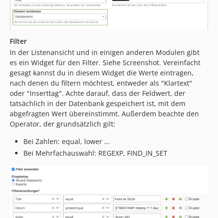
Filter
In der Listenansicht und in einigen anderen Modulen gibt
es ein Widget für den Filter. Siehe Screenshot. Vereinfacht
gesagt kannst du in diesem Widget die Werte eintragen,
nach denen du filtern möchtest, entweder als "Klartext"
oder "Inserttag". Achte darauf, dass der Feldwert, der
tatsächlich in der Datenbank gespeichert ist, mit dem
abgefragten Wert übereinstimmt. Außerdem beachte den
Operator, der grundsätzlich gilt:
Bei Zahlen: equal, lower ...
Bei Mehrfachauswahl: REGEXP, FIND_IN_SET