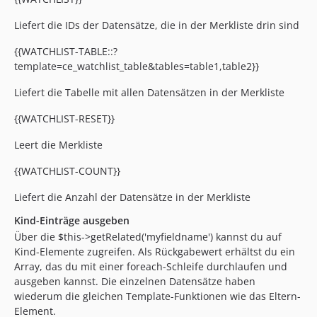
Liefert die IDs der Datensätze, die in der Merkliste drin sind
{{WATCHLIST-TABLE::?
template=ce_watchlist_table&tables=table1,table2}}
Liefert die Tabelle mit allen Datensätzen in der Merkliste
{{WATCHLIST-RESET}}
Leert die Merkliste
{{WATCHLIST-COUNT}}
Liefert die Anzahl der Datensätze in der Merkliste
Kind-Einträge ausgeben
Über die $this->getRelated('myfieldname') kannst du auf
Kind-Elemente zugreifen. Als Rückgabewert erhältst du ein
Array, das du mit einer foreach-Schleife durchlaufen und
ausgeben kannst. Die einzelnen Datensätze haben
wiederum die gleichen Template-Funktionen wie das Eltern-
Element.