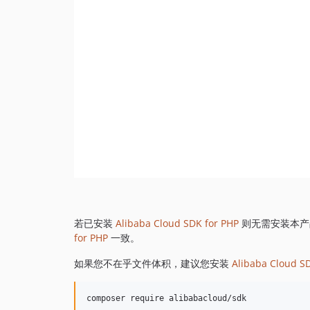
若已安装
Alibaba Cloud SDK for PHP
则无需安装本产
for PHP
一致。
如果您不在乎文件体积，建议您安装
Alibaba Cloud S