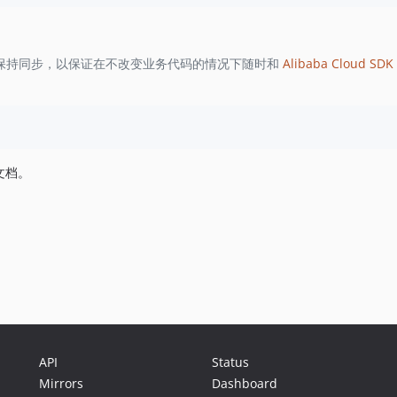
保持同步，以保证在不改变业务代码的情况下随时和
Alibaba Cloud SDK 
文档。
API
Status
Mirrors
Dashboard