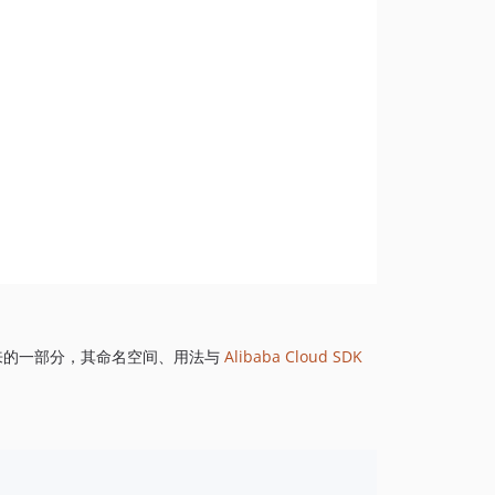
1.8.843
1.8.842
1.8.841
1.8.839
1.8.838
1.8.837
1.8.836
1.8.835
1.8.834
1.8.833
1.8.832
1.8.830
来的一部分，其命名空间、用法与
Alibaba Cloud SDK
1.8.828
1.8.826
1.8.825
1.8.824
1.8.823