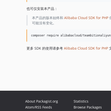
也可仅安装本产品：
本产品的版本始终和
Alibaba Cloud SDK for PHP
可能没有变化。
更多 SDK 的使用请参考
Alibaba Cloud SDK for PHP
About Packagist.org
Statistics
Atom/RSS Feeds
Browse Packages