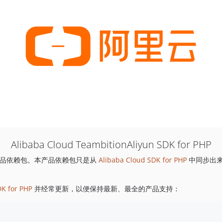
Alibaba Cloud TeambitionAliyun SDK for PHP
品依赖包。本产品依赖包只是从
Alibaba Cloud SDK for PHP
中同步出
DK for PHP
并经常更新，以便保持最新、最全的产品支持：