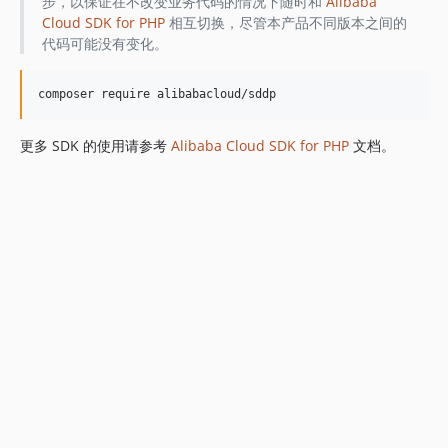
步，以保证在不改变业务代码的情况下随时和
Alibaba
Cloud SDK for PHP
相互切换，尽管本产品不同版本之间的
代码可能没有变化。
更多 SDK 的使用请参考
Alibaba Cloud SDK for PHP
文档。