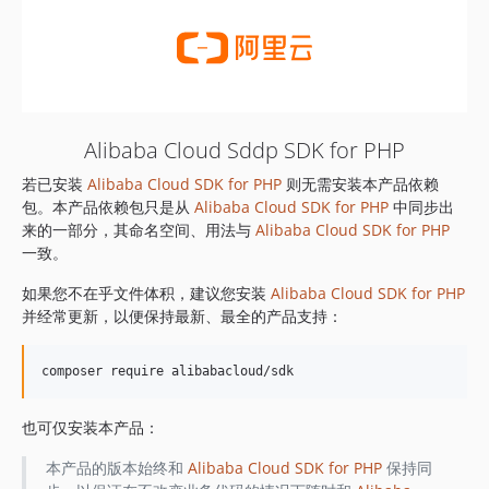
Alibaba Cloud Sddp SDK for PHP
若已安装
Alibaba Cloud SDK for PHP
则无需安装本产品依赖
包。本产品依赖包只是从
Alibaba Cloud SDK for PHP
中同步出
来的一部分，其命名空间、用法与
Alibaba Cloud SDK for PHP
一致。
如果您不在乎文件体积，建议您安装
Alibaba Cloud SDK for PHP
并经常更新，以便保持最新、最全的产品支持：
也可仅安装本产品：
本产品的版本始终和
Alibaba Cloud SDK for PHP
保持同