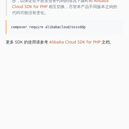
步，以保证在不改变业务代码的情况下随时和
Alibaba
Cloud SDK for PHP
相互切换，尽管本产品不同版本之间的
代码可能没有变化。
更多 SDK 的使用请参考
Alibaba Cloud SDK for PHP
文档。