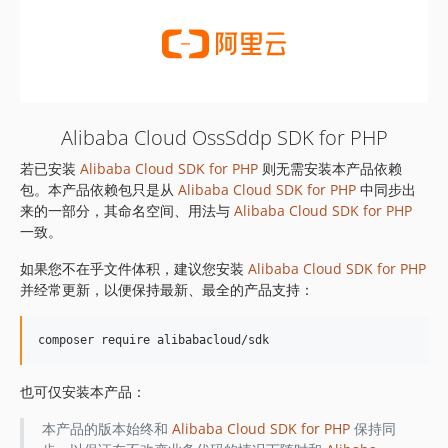
Alibaba Cloud OssSddp SDK for PHP
若已安装
Alibaba Cloud SDK for PHP
则无需安装本产品依赖
包。本产品依赖包只是从
Alibaba Cloud SDK for PHP
中同步出
来的一部分，其命名空间、用法与
Alibaba Cloud SDK for PHP
一致。
如果您不在乎文件体积，建议您安装
Alibaba Cloud SDK for PHP
并经常更新，以便保持最新、最全的产品支持：
也可仅安装本产品：
本产品的版本始终和
Alibaba Cloud SDK for PHP
保持同