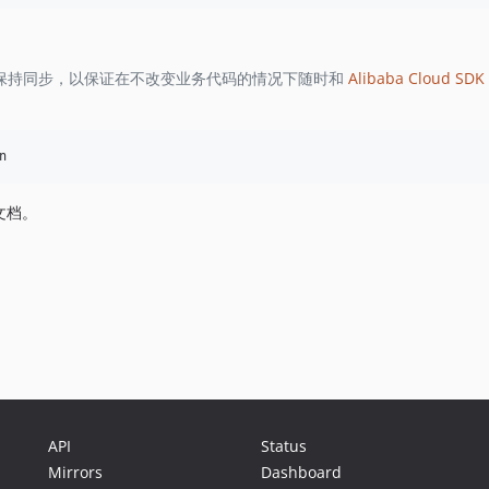
保持同步，以保证在不改变业务代码的情况下随时和
Alibaba Cloud SDK 
文档。
API
Status
Mirrors
Dashboard