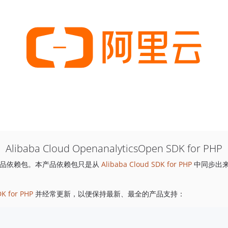
Alibaba Cloud OpenanalyticsOpen SDK for PHP
品依赖包。本产品依赖包只是从
Alibaba Cloud SDK for PHP
中同步出
DK for PHP
并经常更新，以便保持最新、最全的产品支持：