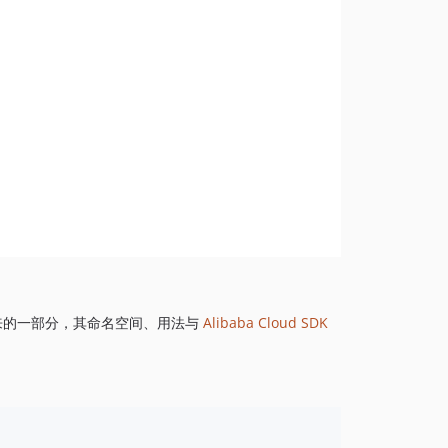
1.8.843
1.8.842
1.8.841
1.8.839
1.8.838
1.8.837
1.8.836
1.8.835
1.8.834
1.8.833
1.8.832
1.8.830
来的一部分，其命名空间、用法与
Alibaba Cloud SDK
1.8.828
1.8.826
1.8.825
1.8.824
1.8.823