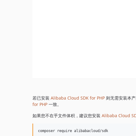
若已安装
Alibaba Cloud SDK for PHP
则无需安装本产
for PHP
一致。
如果您不在乎文件体积，建议您安装
Alibaba Cloud S