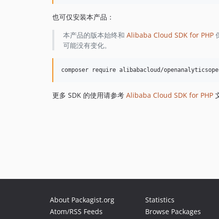
也可仅安装本产品：
本产品的版本始终和
Alibaba Cloud SDK for PHP
可能没有变化。
更多 SDK 的使用请参考
Alibaba Cloud SDK for PHP
About Packagist.org
Statistics
Atom/RSS Feeds
Browse Packages