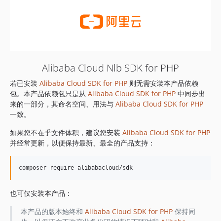
Alibaba Cloud Nlb SDK for PHP
若已安装
Alibaba Cloud SDK for PHP
则无需安装本产品依赖
包。本产品依赖包只是从
Alibaba Cloud SDK for PHP
中同步出
来的一部分，其命名空间、用法与
Alibaba Cloud SDK for PHP
一致。
如果您不在乎文件体积，建议您安装
Alibaba Cloud SDK for PHP
并经常更新，以便保持最新、最全的产品支持：
也可仅安装本产品：
本产品的版本始终和
Alibaba Cloud SDK for PHP
保持同