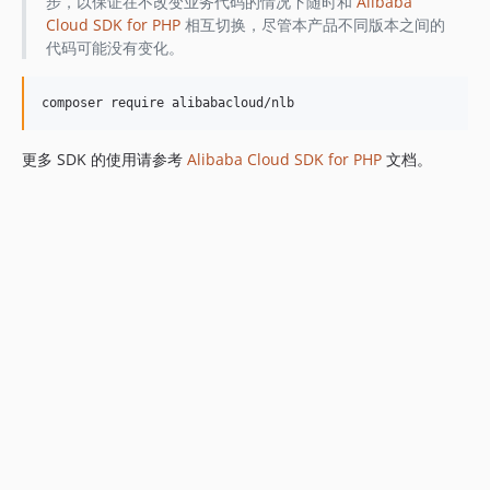
步，以保证在不改变业务代码的情况下随时和
Alibaba
Cloud SDK for PHP
相互切换，尽管本产品不同版本之间的
代码可能没有变化。
更多 SDK 的使用请参考
Alibaba Cloud SDK for PHP
文档。