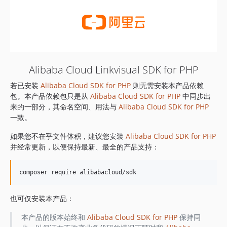
Alibaba Cloud Linkvisual SDK for PHP
若已安装
Alibaba Cloud SDK for PHP
则无需安装本产品依赖
包。本产品依赖包只是从
Alibaba Cloud SDK for PHP
中同步出
来的一部分，其命名空间、用法与
Alibaba Cloud SDK for PHP
一致。
如果您不在乎文件体积，建议您安装
Alibaba Cloud SDK for PHP
并经常更新，以便保持最新、最全的产品支持：
也可仅安装本产品：
本产品的版本始终和
Alibaba Cloud SDK for PHP
保持同