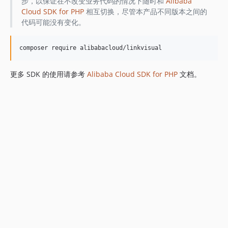
步，以保证在不改变业务代码的情况下随时和
Alibaba
Cloud SDK for PHP
相互切换，尽管本产品不同版本之间的
代码可能没有变化。
更多 SDK 的使用请参考
Alibaba Cloud SDK for PHP
文档。