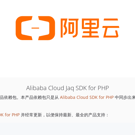
Alibaba Cloud Jaq SDK for PHP
品依赖包。本产品依赖包只是从
Alibaba Cloud SDK for PHP
中同步出
DK for PHP
并经常更新，以便保持最新、最全的产品支持：