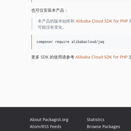
也可仅安装本产品：
本产品的版本始终和
Alibaba Cloud SDK for PHP
可能没有变化。
更多 SDK 的使用请参考
Alibaba Cloud SDK for PHP
About Packagist.org
Statistics
Atom/RSS Feeds
Browse Packages