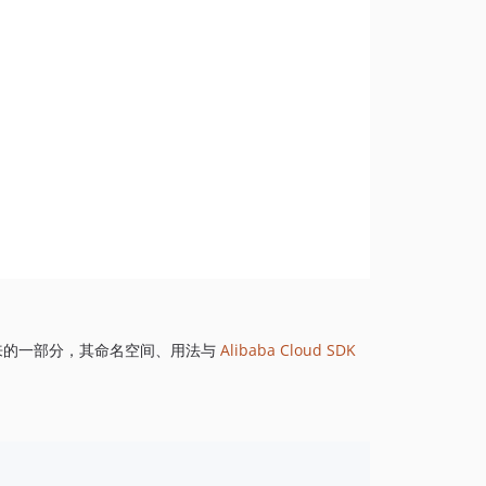
1.8.844
1.8.843
1.8.842
1.8.841
1.8.839
1.8.838
1.8.837
1.8.836
1.8.835
1.8.834
1.8.833
1.8.832
来的一部分，其命名空间、用法与
Alibaba Cloud SDK
1.8.830
1.8.828
1.8.826
1.8.825
1.8.824