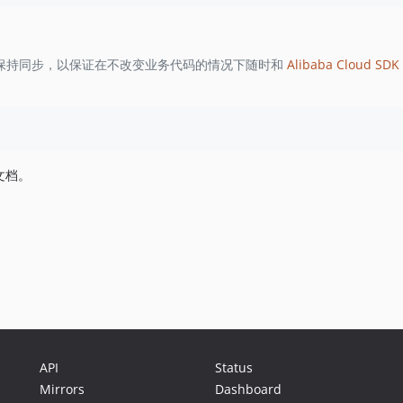
保持同步，以保证在不改变业务代码的情况下随时和
Alibaba Cloud SDK 
文档。
API
Status
Mirrors
Dashboard