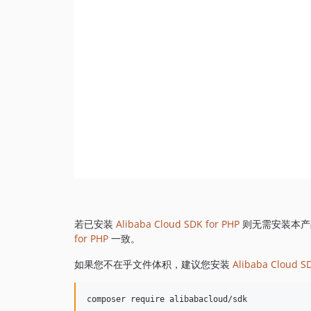
若已安装
Alibaba Cloud SDK for PHP
则无需安装本产
for PHP
一致。
如果您不在乎文件体积，建议您安装
Alibaba Cloud S