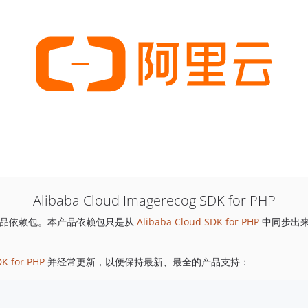
Alibaba Cloud Imagerecog SDK for PHP
品依赖包。本产品依赖包只是从
Alibaba Cloud SDK for PHP
中同步出
DK for PHP
并经常更新，以便保持最新、最全的产品支持：