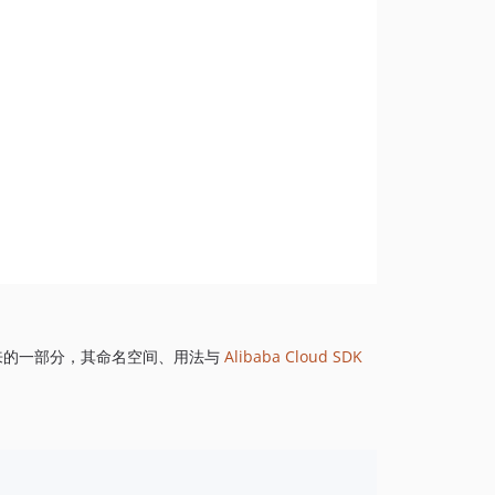
1.8.845
1.8.844
1.8.843
1.8.842
1.8.841
1.8.839
1.8.838
1.8.837
1.8.836
1.8.835
1.8.834
1.8.833
来的一部分，其命名空间、用法与
Alibaba Cloud SDK
1.8.832
1.8.830
1.8.828
1.8.826
1.8.825