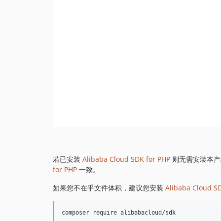
若已安装
Alibaba Cloud SDK for PHP
则无需安装本产
for PHP
一致。
如果您不在乎文件体积，建议您安装
Alibaba Cloud S