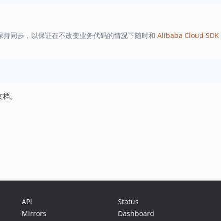
保持同步，以保证在不改变业务代码的情况下随时和
Alibaba Cloud SDK 
文档。
API
Status
Mirrors
Dashboard