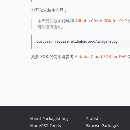
也可仅安装本产品：
本产品的版本始终和
Alibaba Cloud SDK for PHP
可能没有变化。
更多 SDK 的使用请参考
Alibaba Cloud SDK for PHP
About Packagist.org
Statistics
Atom/RSS Feeds
Browse Packages