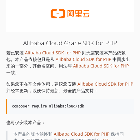
Alibaba Cloud Grace SDK for PHP
若已安装
Alibaba Cloud SDK for PHP
则无需安装本产品依赖
包。本产品依赖包只是从
Alibaba Cloud SDK for PHP
中同步出
来的一部分，其命名空间、用法与
Alibaba Cloud SDK for PHP
一致。
如果您不在乎文件体积，建议您安装
Alibaba Cloud SDK for PHP
并经常更新，以便保持最新、最全的产品支持：
也可仅安装本产品：
本产品的版本始终和
Alibaba Cloud SDK for PHP
保持同