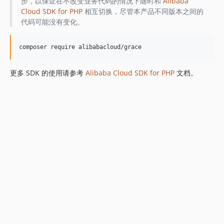
步，以保证在不改变业务代码的情况下随时和
Alibaba
Cloud SDK for PHP
相互切换，尽管本产品不同版本之间的
代码可能没有变化。
更多 SDK 的使用请参考
Alibaba Cloud SDK for PHP
文档。