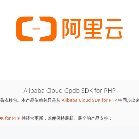
Alibaba Cloud Gpdb SDK for PHP
品依赖包。本产品依赖包只是从
Alibaba Cloud SDK for PHP
中同步出
DK for PHP
并经常更新，以便保持最新、最全的产品支持：