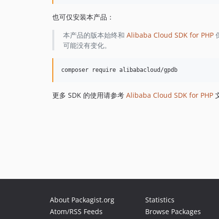
也可仅安装本产品：
本产品的版本始终和
Alibaba Cloud SDK for PHP
可能没有变化。
更多 SDK 的使用请参考
Alibaba Cloud SDK for PHP
About Packagist.org
Statistics
Atom/RSS Feeds
Browse Packages