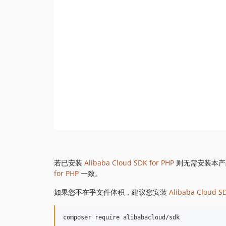
若已安装
Alibaba Cloud SDK for PHP
则无需安装本产
for PHP
一致。
如果您不在乎文件体积，建议您安装
Alibaba Cloud S