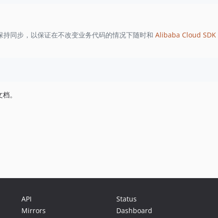
保持同步，以保证在不改变业务代码的情况下随时和
Alibaba Cloud SDK 
文档。
API
Status
Mirrors
Dashboard