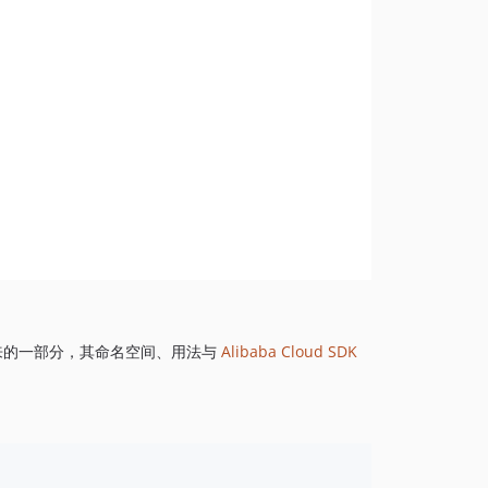
1.8.872
1.8.869
1.8.852
1.8.851
1.8.850
1.8.849
1.8.848
1.8.847
1.8.846
1.8.845
1.8.844
1.8.843
来的一部分，其命名空间、用法与
Alibaba Cloud SDK
1.8.842
1.8.841
1.8.839
1.8.838
1.8.837