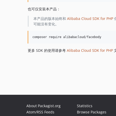
也可仅安装本产品：
本产品的版本始终和
Alibaba Cloud SDK for PHP
可能没有变化。
更多 SDK 的使用请参考
Alibaba Cloud SDK for PHP
About Packagist.org
Statistics
Atom/RSS Feeds
Browse Packages