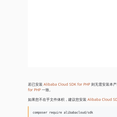
若已安装
Alibaba Cloud SDK for PHP
则无需安装本产
for PHP
一致。
如果您不在乎文件体积，建议您安装
Alibaba Cloud S