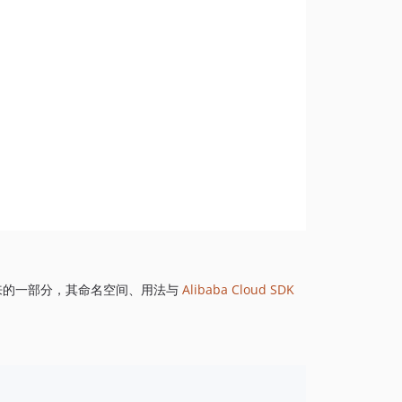
1.8.843
1.8.842
1.8.841
1.8.839
1.8.838
1.8.837
1.8.836
1.8.835
1.8.834
1.8.833
1.8.832
1.8.830
来的一部分，其命名空间、用法与
Alibaba Cloud SDK
1.8.828
1.8.826
1.8.825
1.8.824
1.8.823