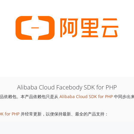
Alibaba Cloud Facebody SDK for PHP
品依赖包。本产品依赖包只是从
Alibaba Cloud SDK for PHP
中同步出
DK for PHP
并经常更新，以便保持最新、最全的产品支持：