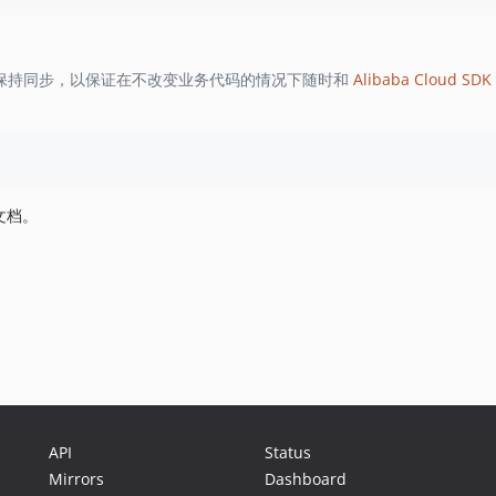
保持同步，以保证在不改变业务代码的情况下随时和
Alibaba Cloud SDK 
文档。
API
Status
Mirrors
Dashboard