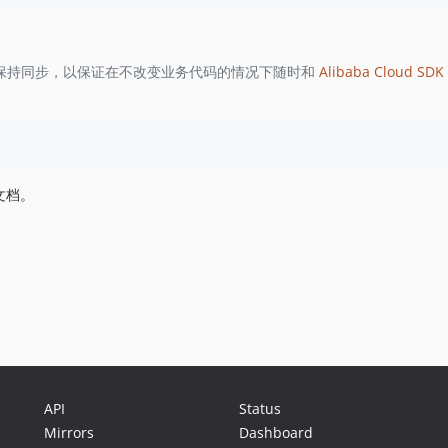
保持同步，以保证在不改变业务代码的情况下随时和
Alibaba Cloud SDK 
文档。
API
Status
Mirrors
Dashboard