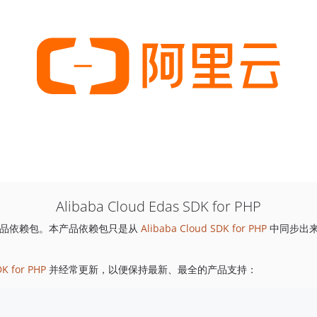
Alibaba Cloud Edas SDK for PHP
品依赖包。本产品依赖包只是从
Alibaba Cloud SDK for PHP
中同步出
DK for PHP
并经常更新，以便保持最新、最全的产品支持：