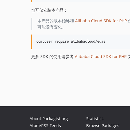
也可仅安装本产品：
本产品的版本始终和
Alibaba Cloud SDK for PHP
可能没有变化。
更多 SDK 的使用请参考
Alibaba Cloud SDK for PHP
About Packagist.org
Statistics
Atom/RSS Feeds
Browse Packages