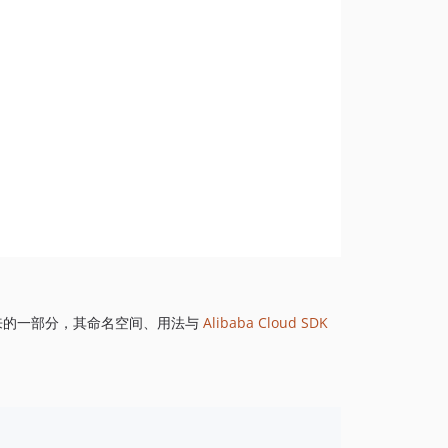
1.8.844
1.8.843
1.8.842
1.8.841
1.8.839
1.8.838
1.8.837
1.8.836
1.8.835
1.8.834
1.8.833
1.8.832
来的一部分，其命名空间、用法与
Alibaba Cloud SDK
1.8.830
1.8.828
1.8.826
1.8.825
1.8.824