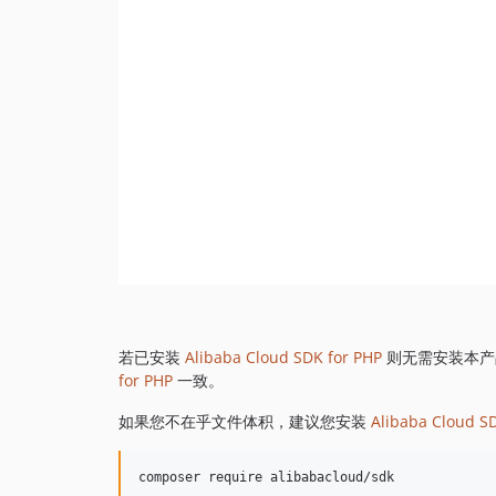
若已安装
Alibaba Cloud SDK for PHP
则无需安装本产
for PHP
一致。
如果您不在乎文件体积，建议您安装
Alibaba Cloud S