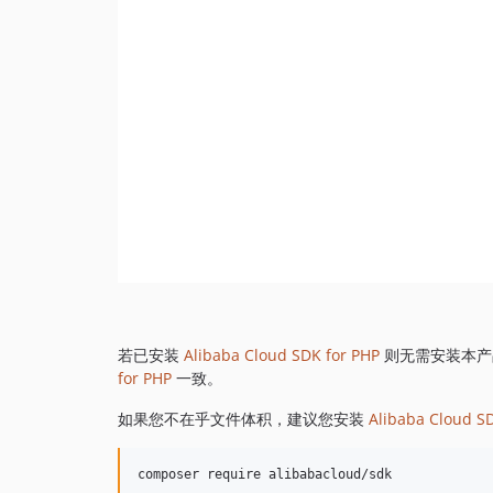
若已安装
Alibaba Cloud SDK for PHP
则无需安装本产
for PHP
一致。
如果您不在乎文件体积，建议您安装
Alibaba Cloud S