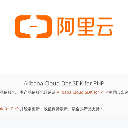
Alibaba Cloud Dbs SDK for PHP
品依赖包。本产品依赖包只是从
Alibaba Cloud SDK for PHP
中同步出
DK for PHP
并经常更新，以便保持最新、最全的产品支持：