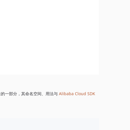
1.8.844
1.8.843
1.8.842
1.8.841
1.8.839
1.8.838
1.8.837
1.8.836
1.8.835
1.8.834
1.8.833
1.8.832
来的一部分，其命名空间、用法与
Alibaba Cloud SDK
1.8.830
1.8.828
1.8.826
1.8.825
1.8.824