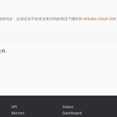
保持同步，以保证在不改变业务代码的情况下随时和
Alibaba Cloud SDK 
文档。
API
Status
Mirrors
Dashboard