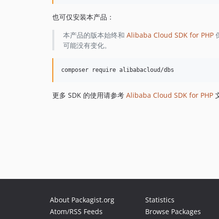
也可仅安装本产品：
本产品的版本始终和
Alibaba Cloud SDK for PHP
可能没有变化。
更多 SDK 的使用请参考
Alibaba Cloud SDK for PHP
About Packagist.org
Statistics
Atom/RSS Feeds
Browse Packages