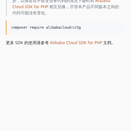
步，以保证在不改变业务代码的情况下随时和
Alibaba
Cloud SDK for PHP
相互切换，尽管本产品不同版本之间的
代码可能没有变化。
更多 SDK 的使用请参考
Alibaba Cloud SDK for PHP
文档。