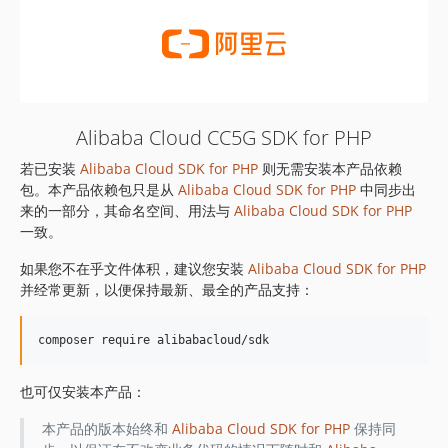
Alibaba Cloud CC5G SDK for PHP
若已安装
Alibaba Cloud SDK for PHP
则无需安装本产品依赖
包。本产品依赖包只是从
Alibaba Cloud SDK for PHP
中同步出
来的一部分，其命名空间、用法与
Alibaba Cloud SDK for PHP
一致。
如果您不在乎文件体积，建议您安装
Alibaba Cloud SDK for PHP
并经常更新，以便保持最新、最全的产品支持：
也可仅安装本产品：
本产品的版本始终和
Alibaba Cloud SDK for PHP
保持同