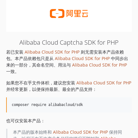
Alibaba Cloud Captcha SDK for PHP
若已安装
Alibaba Cloud SDK for PHP
则无需安装本产品依赖
包。本产品依赖包只是从
Alibaba Cloud SDK for PHP
中同步出
来的一部分，其命名空间、用法与
Alibaba Cloud SDK for PHP
一致。
如果您不在乎文件体积，建议您安装
Alibaba Cloud SDK for PHP
并经常更新，以便保持最新、最全的产品支持：
也可仅安装本产品：
本产品的版本始终和
Alibaba Cloud SDK for PHP
保持同