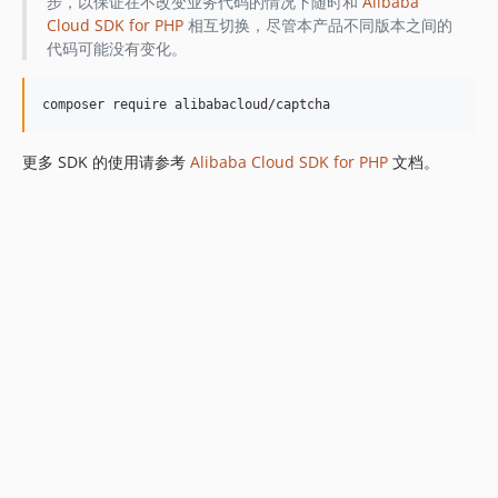
步，以保证在不改变业务代码的情况下随时和
Alibaba
Cloud SDK for PHP
相互切换，尽管本产品不同版本之间的
代码可能没有变化。
更多 SDK 的使用请参考
Alibaba Cloud SDK for PHP
文档。